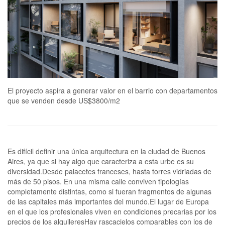
El proyecto aspira a generar valor en el barrio con departamentos
que se venden desde US$3800/m2
Es difícil definir una única arquitectura en la ciudad de Buenos
Aires, ya que si hay algo que caracteriza a esta urbe es su
diversidad.Desde palacetes franceses, hasta torres vidriadas de
más de 50 pisos. En una misma calle conviven tipologías
completamente distintas, como si fueran fragmentos de algunas
de las capitales más importantes del mundo.El lugar de Europa
en el que los profesionales viven en condiciones precarias por los
precios de los alquileresHay rascacielos comparables con los de