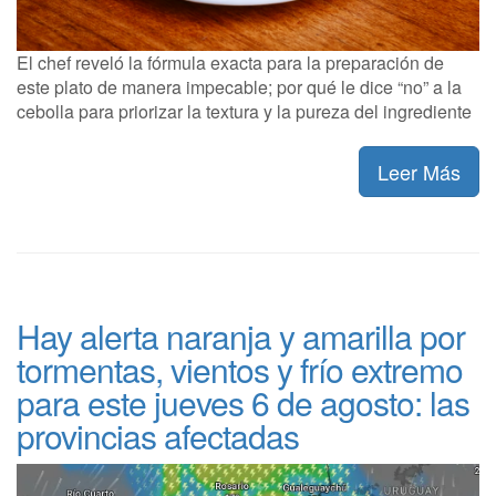
El chef reveló la fórmula exacta para la preparación de
este plato de manera impecable; por qué le dice “no” a la
cebolla para priorizar la textura y la pureza del ingrediente
Leer Más
Hay alerta naranja y amarilla por
tormentas, vientos y frío extremo
para este jueves 6 de agosto: las
provincias afectadas