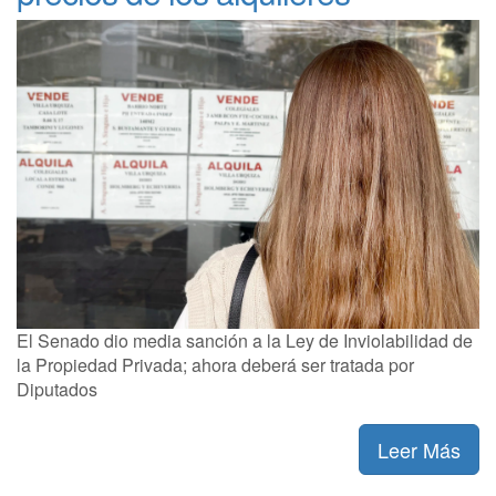
El Senado dio media sanción a la Ley de Inviolabilidad de
la Propiedad Privada; ahora deberá ser tratada por
Diputados
Leer Más