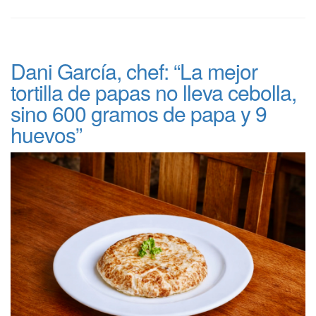
Dani García, chef: “La mejor
tortilla de papas no lleva cebolla,
sino 600 gramos de papa y 9
huevos”