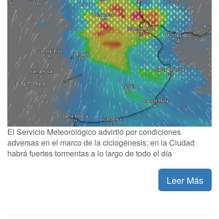
El Servicio Meteorológico advirtió por condiciones
adversas en el marco de la ciclogénesis; en la Ciudad
habrá fuertes tormentas a lo largo de todo el día
Leer Más