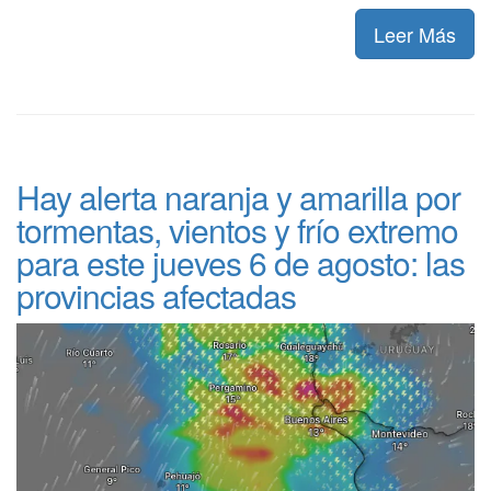
Leer Más
Hay alerta naranja y amarilla por
tormentas, vientos y frío extremo
para este jueves 6 de agosto: las
provincias afectadas