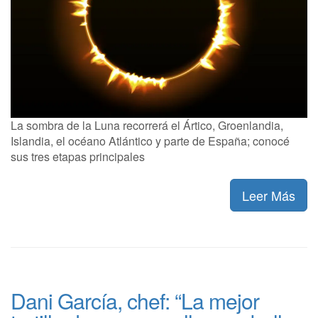
La sombra de la Luna recorrerá el Ártico, Groenlandia,
Islandia, el océano Atlántico y parte de España; conocé
sus tres etapas principales
Leer Más
Dani García, chef: “La mejor