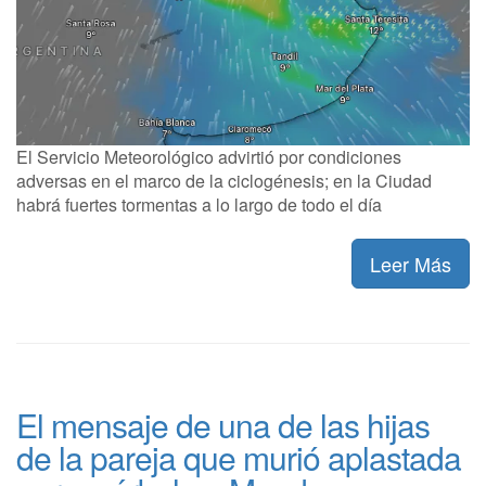
El Servicio Meteorológico advirtió por condiciones
adversas en el marco de la ciclogénesis; en la Ciudad
habrá fuertes tormentas a lo largo de todo el día
Leer Más
El mensaje de una de las hijas
de la pareja que murió aplastada