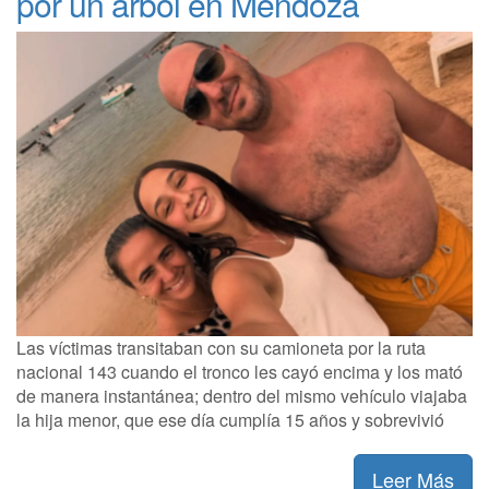
por un árbol en Mendoza
Las víctimas transitaban con su camioneta por la ruta
nacional 143 cuando el tronco les cayó encima y los mató
de manera instantánea; dentro del mismo vehículo viajaba
la hija menor, que ese día cumplía 15 años y sobrevivió
Leer Más