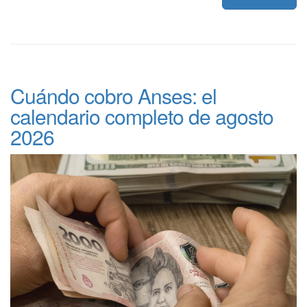
Cuándo cobro Anses: el
calendario completo de agosto
2026