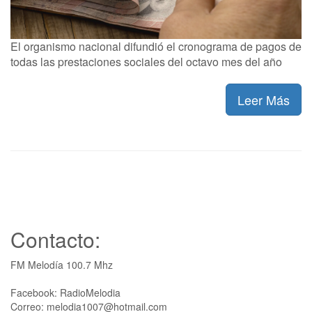
El organismo nacional difundió el cronograma de pagos de
todas las prestaciones sociales del octavo mes del año
Leer Más
Contacto:
FM Melodía 100.7 Mhz
Facebook: RadioMelodia
Correo: melodia1007@hotmail.com