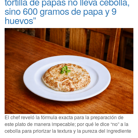
tortilla de papas no lleva cebolla,
sino 600 gramos de papa y 9
huevos”
El chef reveló la fórmula exacta para la preparación de
este plato de manera impecable; por qué le dice “no” a la
cebolla para priorizar la textura y la pureza del ingrediente