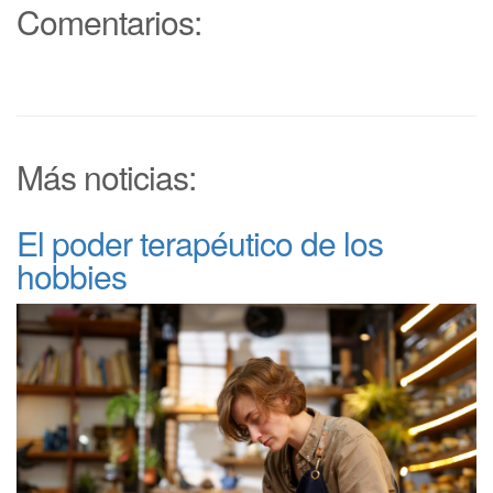
Comentarios:
Más noticias:
El poder terapéutico de los
hobbies