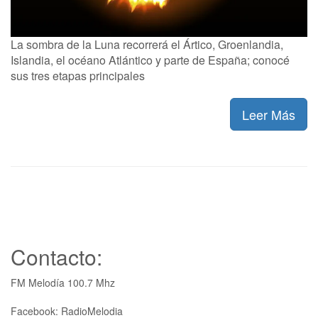
La sombra de la Luna recorrerá el Ártico, Groenlandia,
Islandia, el océano Atlántico y parte de España; conocé
sus tres etapas principales
Leer Más
Contacto:
FM Melodía 100.7 Mhz
Facebook: RadioMelodia