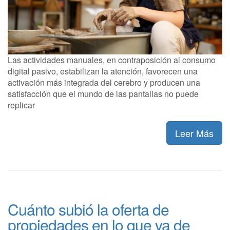
Las actividades manuales, en contraposición al consumo
digital pasivo, estabilizan la atención, favorecen una
activación más integrada del cerebro y producen una
satisfacción que el mundo de las pantallas no puede
replicar
Leer Más
Cuánto subió la oferta de
propiedades en lo que va de