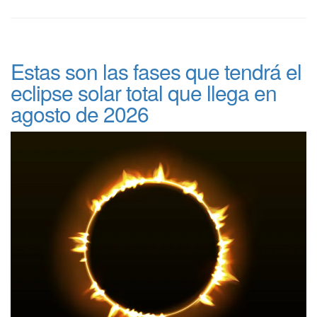
Estas son las fases que tendrá el
eclipse solar total que llega en
agosto de 2026