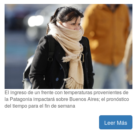
El ingreso de un frente con temperaturas provenientes de
la Patagonia impactará sobre Buenos Aires; el pronóstico
del tiempo para el fin de semana
Leer Más