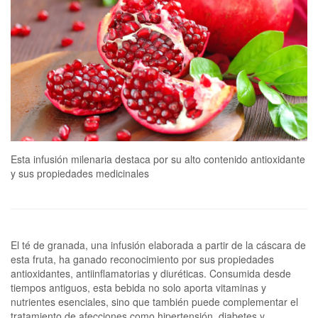
Esta infusión milenaria destaca por su alto contenido antioxidante
y sus propiedades medicinales
El té de granada, una infusión elaborada a partir de la cáscara de
esta fruta, ha ganado reconocimiento por sus propiedades
antioxidantes, antiinflamatorias y diuréticas. Consumida desde
tiempos antiguos, esta bebida no solo aporta vitaminas y
nutrientes esenciales, sino que también puede complementar el
tratamiento de afecciones como hipertensión, diabetes y