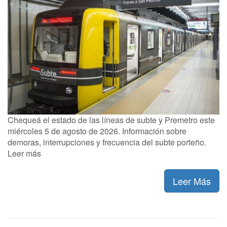
Chequeá el estado de las líneas de subte y Premetro este
miércoles 5 de agosto de 2026. Información sobre
demoras, interrupciones y frecuencia del subte porteño.
Leer más
Leer Más