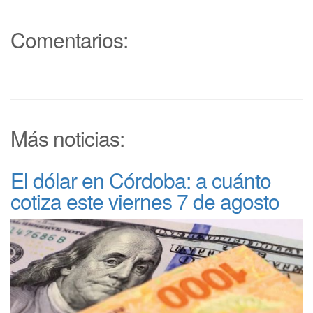
Comentarios:
Más noticias:
El dólar en Córdoba: a cuánto
cotiza este viernes 7 de agosto