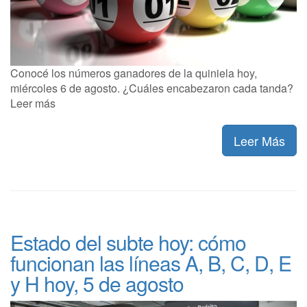
Conocé los números ganadores de la quiniela hoy,
miércoles 6 de agosto. ¿Cuáles encabezaron cada tanda?
Leer más
Leer Más
Estado del subte hoy: cómo
funcionan las líneas A, B, C, D, E
y H hoy, 5 de agosto