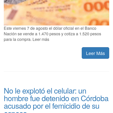
Este viernes 7 de agosto el dólar oficial en el Banco
Nación se vende a 1.470 pesos y cotiza a 1.520 pesos
para la compra. Leer más
Leer Más
No le explotó el celular: un
hombre fue detenido en Córdoba
acusado por el femicidio de su