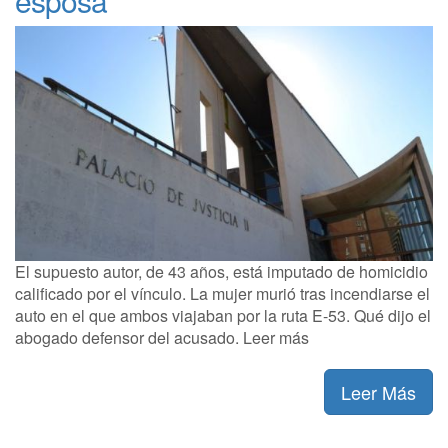
esposa
El supuesto autor, de 43 años, está imputado de homicidio
calificado por el vínculo. La mujer murió tras incendiarse el
auto en el que ambos viajaban por la ruta E-53. Qué dijo el
abogado defensor del acusado. Leer más
Leer Más