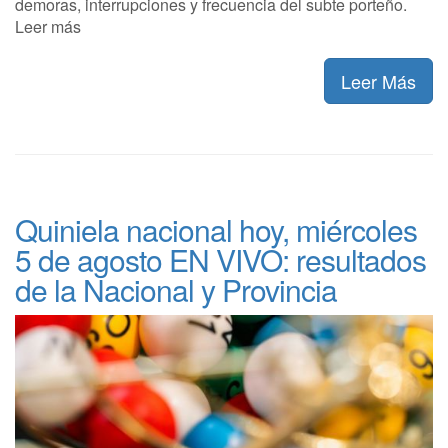
demoras, interrupciones y frecuencia del subte porteño.
Leer más
Leer Más
Quiniela nacional hoy, miércoles
5 de agosto EN VIVO: resultados
de la Nacional y Provincia