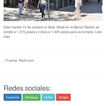
Este martes 14 de octubre el dólar oficial en el Banco Nación se
vende a 1.375 pesos y cotiza a 1.325 pesos para la compra. Leer
más
» Fuente: Perfil.com
Redes sociales:
Facebook
Whatsapp
Twitter
Google