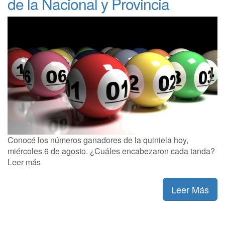
de la Nacional y Provincia
Conocé los números ganadores de la quiniela hoy,
miércoles 6 de agosto. ¿Cuáles encabezaron cada tanda?
Leer más
Leer Más