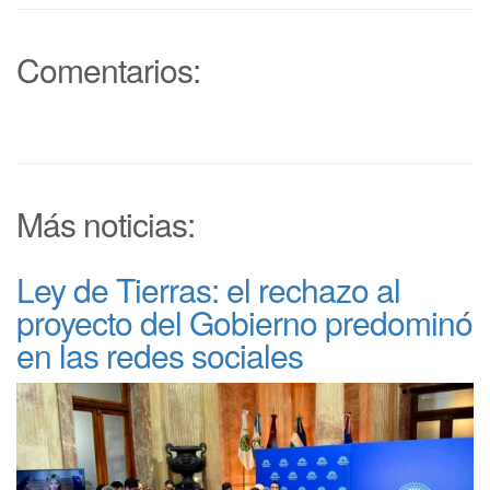
Comentarios:
Más noticias:
Ley de Tierras: el rechazo al
proyecto del Gobierno predominó
en las redes sociales