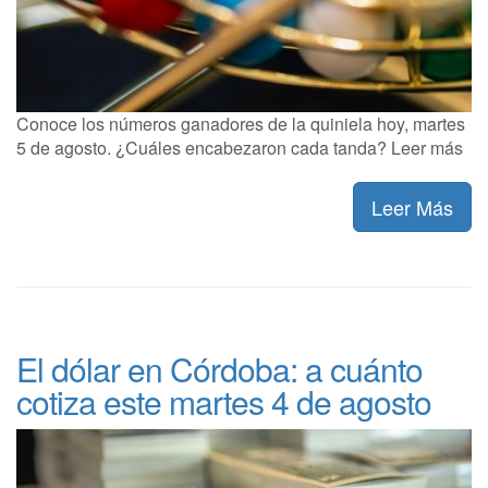
Conoce los números ganadores de la quiniela hoy, martes
5 de agosto. ¿Cuáles encabezaron cada tanda? Leer más
Leer Más
El dólar en Córdoba: a cuánto
cotiza este martes 4 de agosto