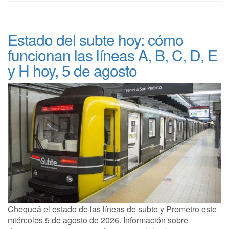
Estado del subte hoy: cómo
funcionan las líneas A, B, C, D, E
y H hoy, 5 de agosto
Chequeá el estado de las líneas de subte y Premetro este
miércoles 5 de agosto de 2026. Información sobre