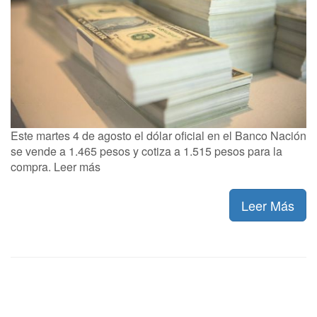
Este martes 4 de agosto el dólar oficial en el Banco Nación
se vende a 1.465 pesos y cotiza a 1.515 pesos para la
compra. Leer más
Leer Más