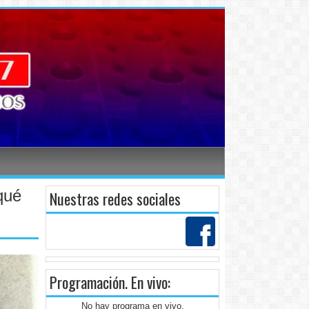
qué
Nuestras redes sociales
Programación
. En vivo:
No hay programa en vivo.