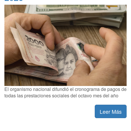
El organismo nacional difundió el cronograma de pagos de
todas las prestaciones sociales del octavo mes del año
Leer Más