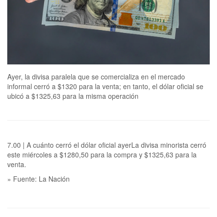
Ayer, la divisa paralela que se comercializa en el mercado
informal cerró a $1320 para la venta; en tanto, el dólar oficial se
ubicó a $1325,63 para la misma operación
7.00 | A cuánto cerró el dólar oficial ayerLa divisa minorista cerró
este miércoles a $1280,50 para la compra y $1325,63 para la
venta.
» Fuente: La Nación