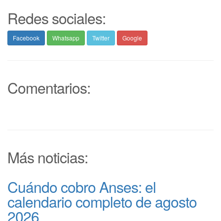
Redes sociales:
Facebook
Whatsapp
Twitter
Google
Comentarios:
Más noticias:
Cuándo cobro Anses: el
calendario completo de agosto
2026