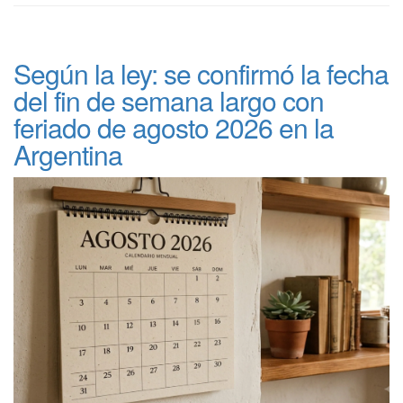
Según la ley: se confirmó la fecha
del fin de semana largo con
feriado de agosto 2026 en la
Argentina