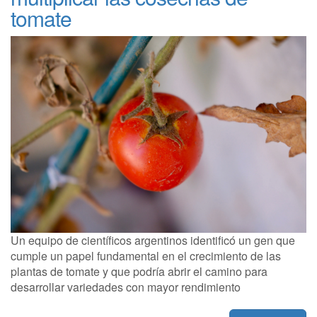
tomate
Un equipo de científicos argentinos identificó un gen que
cumple un papel fundamental en el crecimiento de las
plantas de tomate y que podría abrir el camino para
desarrollar variedades con mayor rendimiento