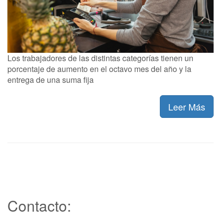
Los trabajadores de las distintas categorías tienen un
porcentaje de aumento en el octavo mes del año y la
entrega de una suma fija
Leer Más
Contacto: