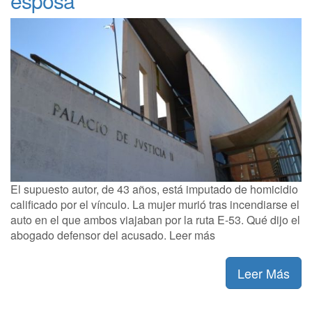
esposa
El supuesto autor, de 43 años, está imputado de homicidio
calificado por el vínculo. La mujer murió tras incendiarse el
auto en el que ambos viajaban por la ruta E-53. Qué dijo el
abogado defensor del acusado. Leer más
Leer Más