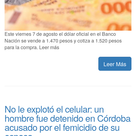
Este viernes 7 de agosto el dólar oficial en el Banco
Nación se vende a 1.470 pesos y cotiza a 1.520 pesos
para la compra. Leer más
Leer Más
No le explotó el celular: un
hombre fue detenido en Córdoba
acusado por el femicidio de su