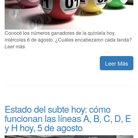
Conocé los números ganadores de la quiniela hoy,
miércoles 6 de agosto. ¿Cuáles encabezaron cada tanda?
Leer más
Leer Más
Estado del subte hoy: cómo
funcionan las líneas A, B, C, D, E
y H hoy, 5 de agosto