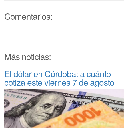
Comentarios:
Más noticias:
El dólar en Córdoba: a cuánto
cotiza este viernes 7 de agosto