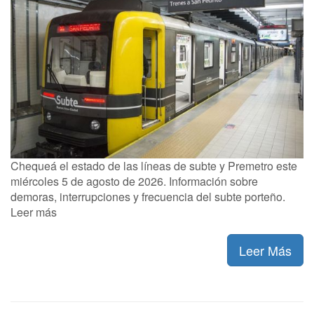
Chequeá el estado de las líneas de subte y Premetro este
miércoles 5 de agosto de 2026. Información sobre
demoras, interrupciones y frecuencia del subte porteño.
Leer más
Leer Más